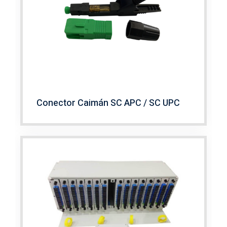
Conector Caimán SC APC / SC UPC