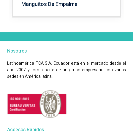
Manguitos De Empalme
Nosotros
Latinoamérica TCA S.A. Ecuador está en el mercado desde el
año 2007 y forma parte de un grupo empresario con varias
sedes en América latina.
Accesos Rápidos