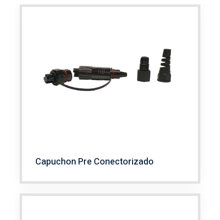
Capuchon Pre Conectorizado