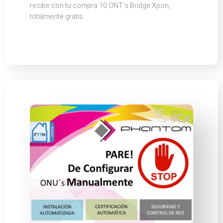
recibe con tu compra 10 ONT´s Bridge Xpon,
totalmente gratis.