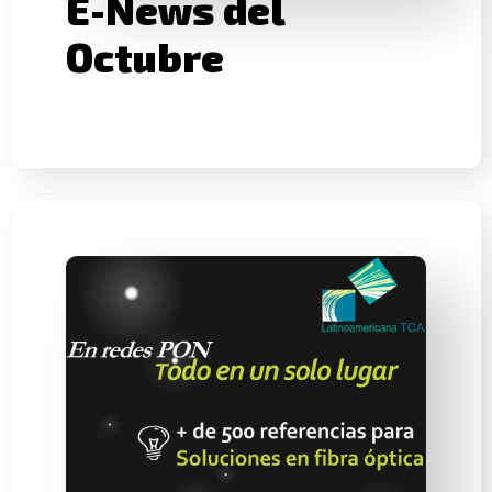
E-News del
Octubre