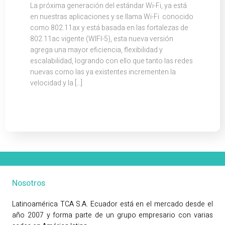
La próxima generación del estándar Wi-Fi, ya está
en nuestras aplicaciones y se llama Wi-Fi conocido
como 802.11ax y está basada en las fortalezas de
802.11ac vigente (WIFI-5), esta nueva versión
agrega una mayor eficiencia, flexibilidad y
escalabilidad, logrando con ello que tanto las redes
nuevas como las ya existentes incrementen la
velocidad y la […]
Nosotros
Latinoamérica TCA S.A. Ecuador está en el mercado desde el
año 2007 y forma parte de un grupo empresario con varias