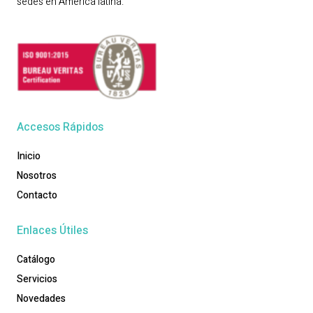
sedes en América latina.
Accesos Rápidos
Inicio
Nosotros
Contacto
Enlaces Útiles
Catálogo
Servicios
Novedades