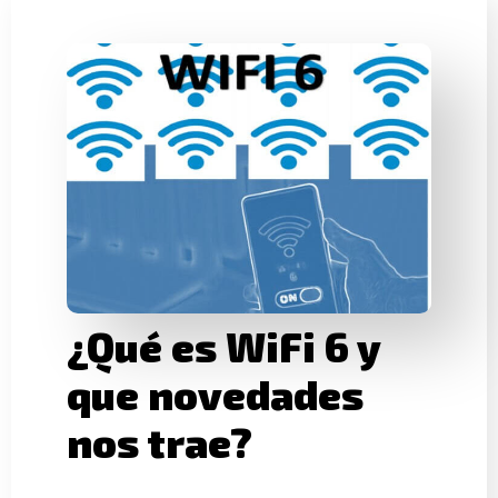
¿Qué es WiFi 6 y
que novedades
nos trae?