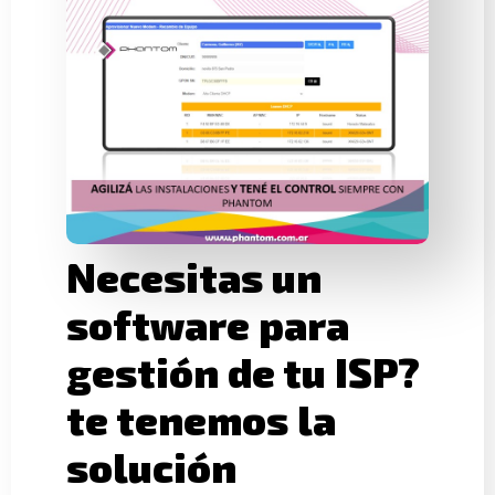
Necesitas un
software para
gestión de tu ISP?
te tenemos la
solución