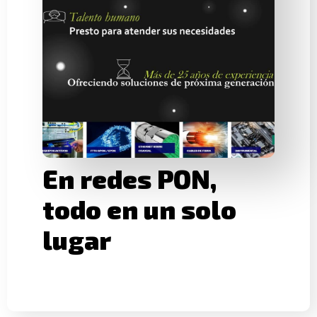
En redes PON,
todo en un solo
lugar