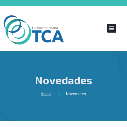
Novedades
Inicio
Novedades