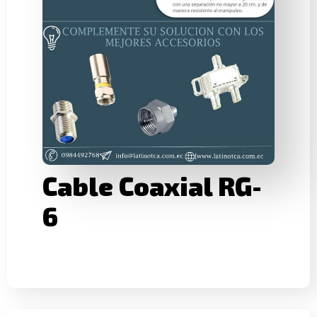
Cable Coaxial RG-
6