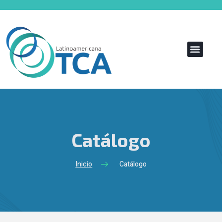
Catálogo
Inicio
Catálogo