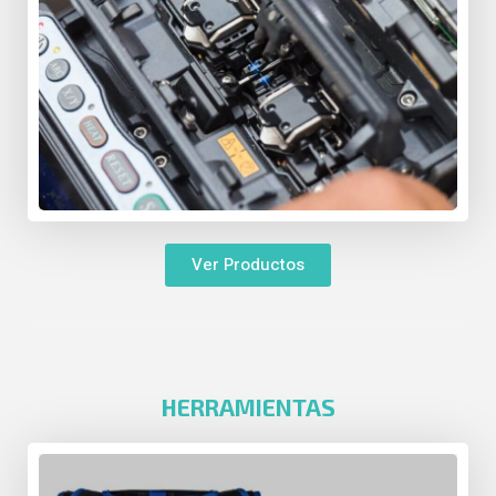
Ver Productos
HERRAMIENTAS