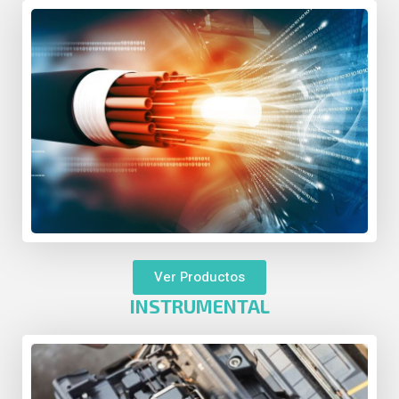
Ver Productos
INSTRUMENTAL