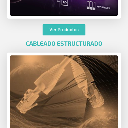
Ver Productos
CABLEADO ESTRUCTURADO