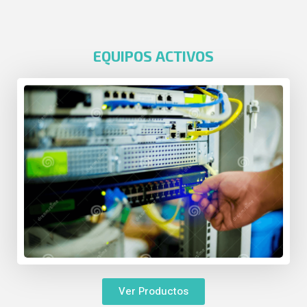
EQUIPOS ACTIVOS
Ver Productos