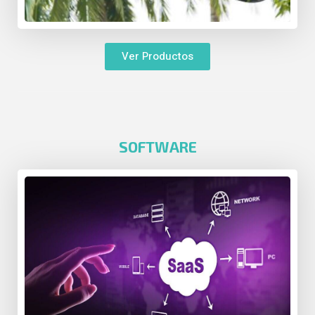
Ver Productos
SOFTWARE