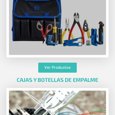
Ver Productos
CAJAS Y BOTELLAS DE EMPALME