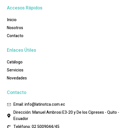
Accesos Rápidos
Inicio
Nosotros
Contacto
Enlaces Útiles
Catálogo
Servicios
Novedades
Contacto
Email: info@latinotca.com.ec
Dirección: Manuel Ambrosi E3-20 y De los Cipreses - Quito -
Ecuador
Teléfono: 02 5009044/45