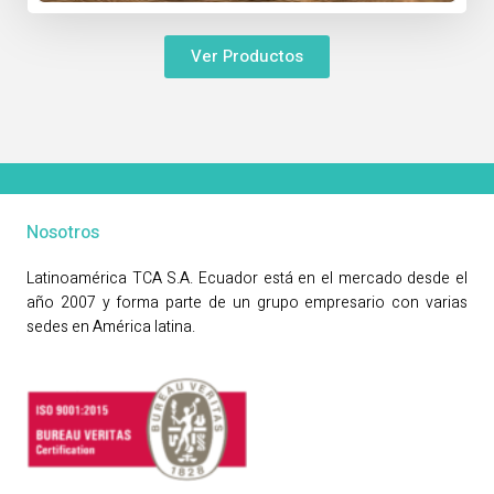
Ver Productos
Nosotros
Latinoamérica TCA S.A. Ecuador está en el mercado desde el
año 2007 y forma parte de un grupo empresario con varias
sedes en América latina.