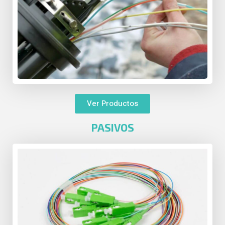
Ver Productos
PASIVOS