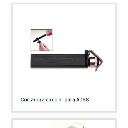
Cortadora circular para ADSS