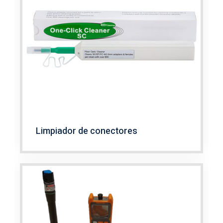
Limpiador de conectores