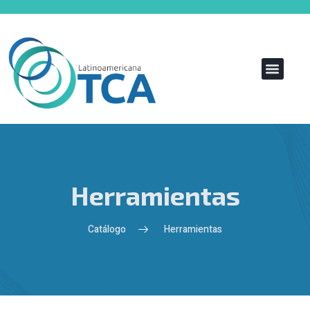
Herramientas
Catálogo
Herramientas