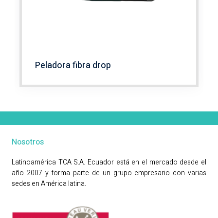
Peladora fibra drop
Nosotros
Latinoamérica TCA S.A. Ecuador está en el mercado desde el
año 2007 y forma parte de un grupo empresario con varias
sedes en América latina.