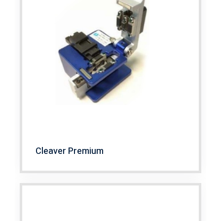
Cleaver Premium