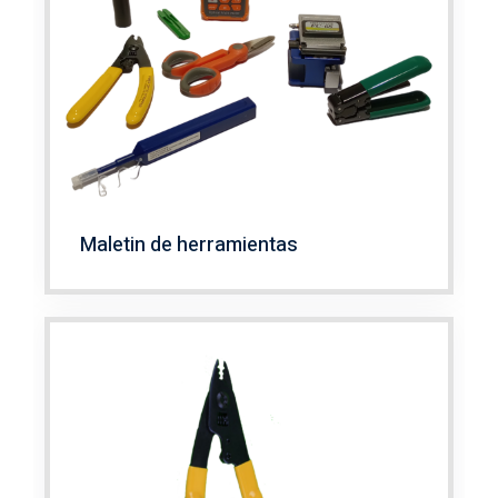
Maletin de herramientas