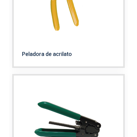
Peladora de acrilato