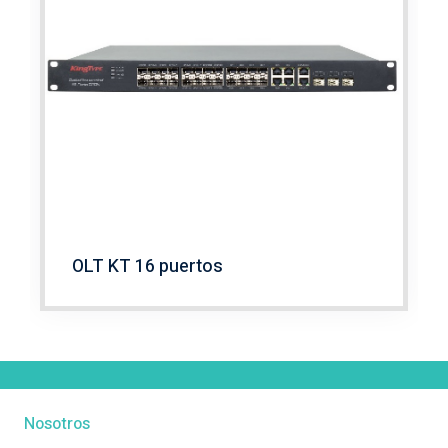
OLT KT 16 puertos
Nosotros