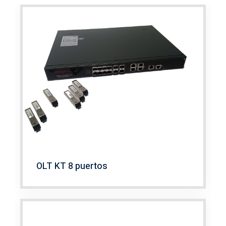
OLT KT 8 puertos