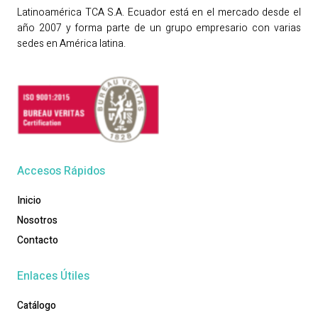
Latinoamérica TCA S.A. Ecuador está en el mercado desde el
año 2007 y forma parte de un grupo empresario con varias
sedes en América latina.
Accesos Rápidos
Inicio
Nosotros
Contacto
Enlaces Útiles
Catálogo