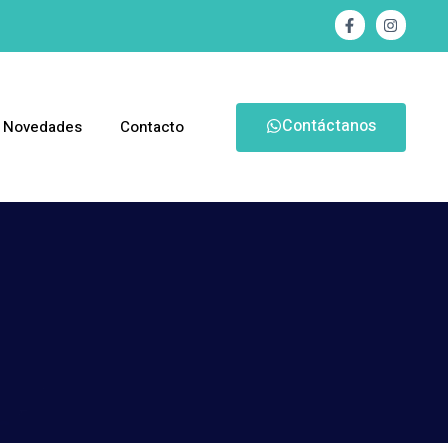
Contáctanos
Novedades
Contacto