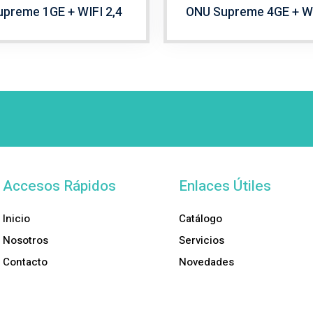
preme 1GE + WIFI 2,4
ONU Supreme 4GE + W
Accesos Rápidos
Enlaces Útiles
Inicio
Catálogo
Nosotros
Servicios
Contacto
Novedades