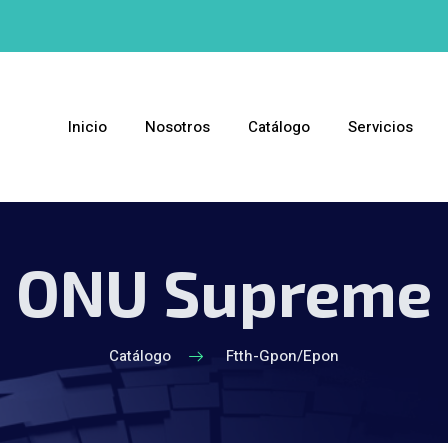
Inicio
Nosotros
Catálogo
Servicios
ONU Supreme
Catálogo
Ftth-Gpon/Epon