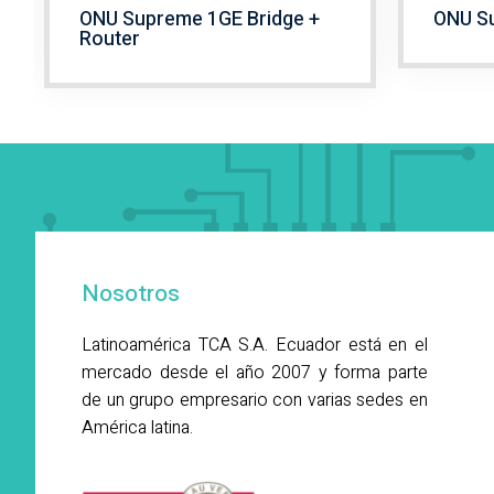
ONU Supreme 1GE Bridge +
ONU Su
Router
Nosotros
Latinoamérica TCA S.A. Ecuador está en el
mercado desde el año 2007 y forma parte
de un grupo empresario con varias sedes en
América latina.