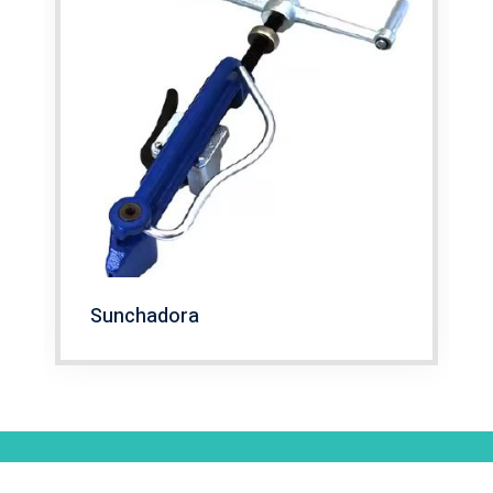
Sunchadora