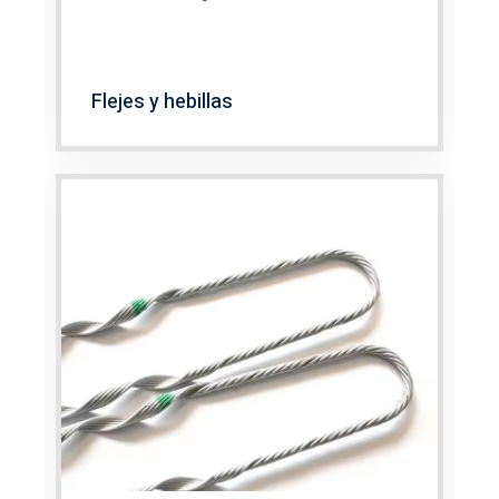
Flejes y hebillas