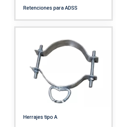
Retenciones para ADSS
Herrajes tipo A