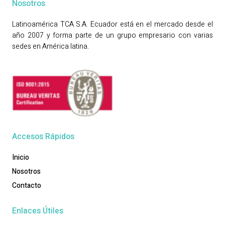
Nosotros
Latinoamérica TCA S.A. Ecuador está en el mercado desde el
año 2007 y forma parte de un grupo empresario con varias
sedes en América latina.
Accesos Rápidos
Inicio
Nosotros
Contacto
Enlaces Útiles