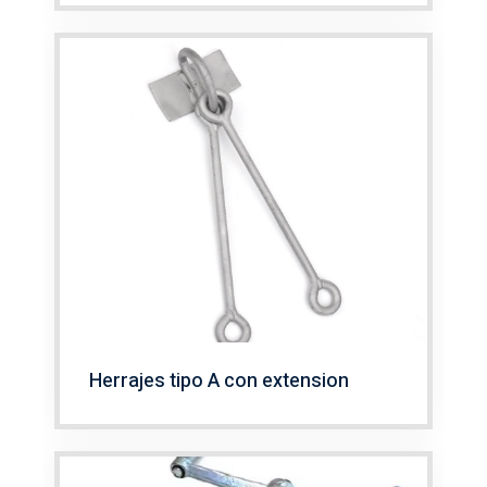
Herrajes tipo A con extension